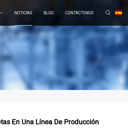
NOTICIAS
BLOG
CONTÁCTENOS
otas En Una Línea De Producción