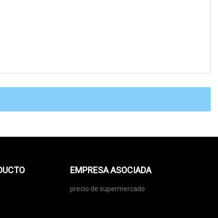
ODUCTO
EMPRESA ASOCIADA
precio de supermercado