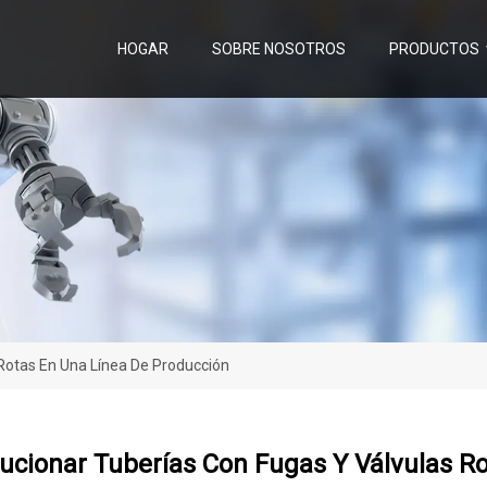
HOGAR
SOBRE NOSOTROS
PRODUCTOS
Rotas En Una Línea De Producción
ucionar Tuberías Con Fugas Y Válvulas R