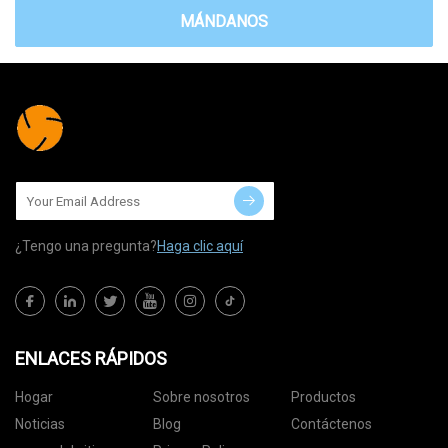
MÁNDANOS
¿Tengo una pregunta?
Haga clic aquí
ENLACES RÁPIDOS
Hogar
Sobre nosotros
Productos
Noticias
Blog
Contáctenos