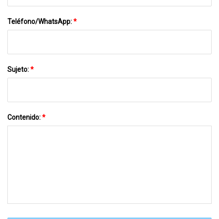
Teléfono/WhatsApp:
*
Sujeto:
*
Contenido:
*