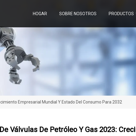
HOGAR
SOBRE NOSOTROS
PRODUCTOS
ecimiento Empresarial Mundial Y Estado Del Consumo Para 2032
e Válvulas De Petróleo Y Gas 2023: Crec