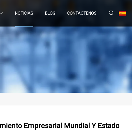
NOTICIAS
BLOG
CONTÁCTENOS
imiento Empresarial Mundial Y Estado