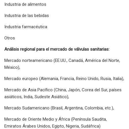
Industria de alimentos
Industria de las bebidas
Industria farmacéutica
Otros
Análisis regional para el mercado de válvulas sanitarias:
Mercado norteamericano (EE.UU., Canadá, América del Norte,
México),
Mercado europeo (Alemania, Francia, Reino Unido, Rusia, Italia),
Mercado de Asia Pacífico (China, Japón, Corea del Sur, países
asiáticos, India, Sudeste Asiático),
Mercado Sudamericano (Brasil, Argentina, Colombia, etc.),
Mercado de Oriente Medio y África (Península Saudita,
Emiratos Árabes Unidos, Egipto, Nigeria, Sudáfrica)