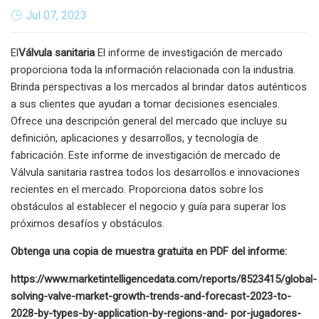
Jul 07, 2023
El
Válvula sanitaria
El informe de investigación de mercado
proporciona toda la información relacionada con la industria.
Brinda perspectivas a los mercados al brindar datos auténticos
a sus clientes que ayudan a tomar decisiones esenciales.
Ofrece una descripción general del mercado que incluye su
definición, aplicaciones y desarrollos, y tecnología de
fabricación. Este informe de investigación de mercado de
Válvula sanitaria rastrea todos los desarrollos e innovaciones
recientes en el mercado. Proporciona datos sobre los
obstáculos al establecer el negocio y guía para superar los
próximos desafíos y obstáculos.
Obtenga una copia de muestra gratuita en PDF del informe:
https://www.marketintelligencedata.com/reports/8523415/global-
solving-valve-market-growth-trends-and-forecast-2023-to-
2028-by-types-by-application-by-regions-and- por-jugadores-