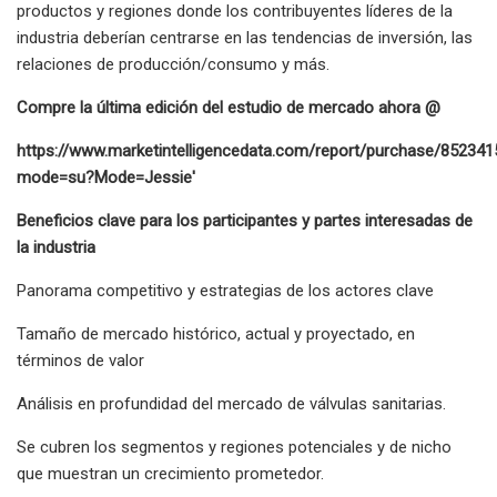
productos y regiones donde los contribuyentes líderes de la
industria deberían centrarse en las tendencias de inversión, las
relaciones de producción/consumo y más.
Compre la última edición del estudio de mercado ahora @
https://www.marketintelligencedata.com/report/purchase/852341
mode=su?Mode=Jessie'
Beneficios clave para los participantes y partes interesadas de
la industria
Panorama competitivo y estrategias de los actores clave
Tamaño de mercado histórico, actual y proyectado, en
términos de valor
Análisis en profundidad del mercado de válvulas sanitarias.
Se cubren los segmentos y regiones potenciales y de nicho
que muestran un crecimiento prometedor.