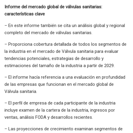
Informe del mercado global de válvulas sanitarias:
características clave
– En este informe también se cita un análisis global y regional
completo del mercado de válvulas sanitarias.
– Proporciona cobertura detallada de todos los segmentos de
la industria en el mercado de Válvula sanitaria para evaluar
tendencias potenciales, estrategias de desarrollo y
estimaciones del tamaño de la industria a partir de 2029.
– El informe hacía referencia a una evaluación en profundidad
de las empresas que funcionan en el mercado global de
Válvula sanitaria.
– El perfil de empresa de cada participante de la industria
incluye examen de la cartera de la industria, ingresos por
ventas, análisis FODA y desarrollos recientes.
– Las proyecciones de crecimiento examinan segmentos de