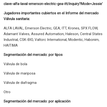
clave-alfa-laval-emerson-electric-gea-itt/inquiry?Mode=Jessie'
Jugadores importantes cubiertos en el Informe del mercado
Válvula sanitaria:
ALFA LAVAL, Emerson Electric, GEA, ITT, Krones, SPX FLOW,
Adamant Valves, Assured Automation, Haleson, Central States
Industrial, CSK-BIO, Valtorc International, Modentic, Habonim,
HAITIMA
Segmentación del mercado: por tipos
Válvula de bola
Válvula de mariposa
Válvula de diafragma
Otro
Segmentación del mercado: por aplicación