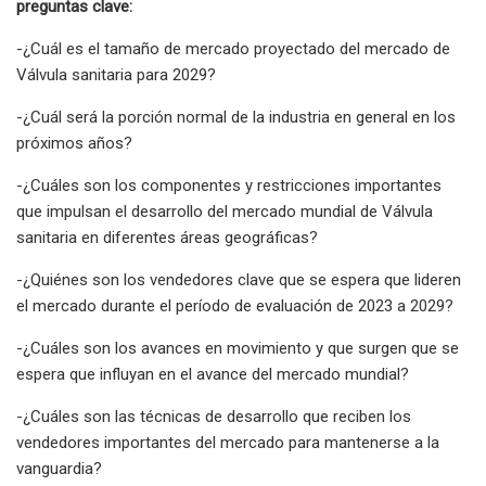
preguntas clave:
-¿Cuál es el tamaño de mercado proyectado del mercado de
Válvula sanitaria para 2029?
-¿Cuál será la porción normal de la industria en general en los
próximos años?
-¿Cuáles son los componentes y restricciones importantes
que impulsan el desarrollo del mercado mundial de Válvula
sanitaria en diferentes áreas geográficas?
-¿Quiénes son los vendedores clave que se espera que lideren
el mercado durante el período de evaluación de 2023 a 2029?
-¿Cuáles son los avances en movimiento y que surgen que se
espera que influyan en el avance del mercado mundial?
-¿Cuáles son las técnicas de desarrollo que reciben los
vendedores importantes del mercado para mantenerse a la
vanguardia?