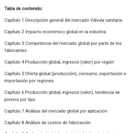
Tabla de contenido:
Capítulo 1 Descripción general del mercado Válvula sanitaria
Capítulo 2 Impacto económico global en la industria
Capítulo 3 Competencia del mercado global por parte de los
fabricantes
Capítulo 4 Producción global, ingresos (valor) por región
Capítulo 5 Oferta global (producción), consumo, exportación e
importación por regiones
Capítulo 6 Producción global, ingresos (valor), tendencia de
precios por tipo
Capítulo 7 Análisis del mercado global por aplicación
Capítulo 8 Análisis de costos de fabricación