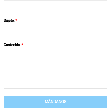
Sujeto:
*
Contenido:
*
MÁNDANOS