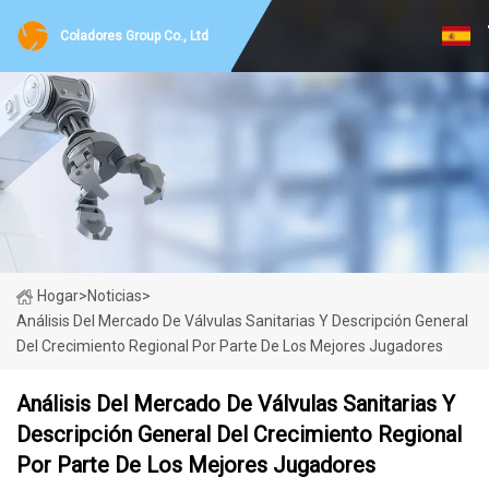
Coladores Group Co., Ltd
Hogar
>
Noticias
>
Análisis Del Mercado De Válvulas Sanitarias Y Descripción General
Del Crecimiento Regional Por Parte De Los Mejores Jugadores
Análisis Del Mercado De Válvulas Sanitarias Y
Descripción General Del Crecimiento Regional
Por Parte De Los Mejores Jugadores