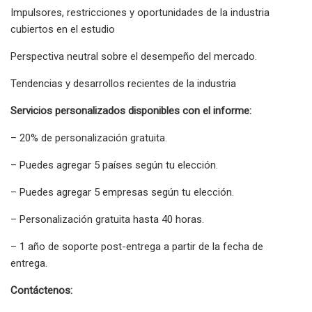
Impulsores, restricciones y oportunidades de la industria
cubiertos en el estudio
Perspectiva neutral sobre el desempeño del mercado.
Tendencias y desarrollos recientes de la industria
Servicios personalizados disponibles con el informe:
– 20% de personalización gratuita.
– Puedes agregar 5 países según tu elección.
– Puedes agregar 5 empresas según tu elección.
– Personalización gratuita hasta 40 horas.
– 1 año de soporte post-entrega a partir de la fecha de
entrega.
Contáctenos: