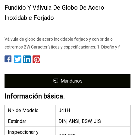
Fundido Y Válvula De Globo De Acero
Inoxidable Forjado
Válvula de globo de acero inoxidable forjado y con brida o
extremos BW Características y especificaciones: 1. Diseño y f
Mándanos
Información básica.
N º de Modelo.
J41H
Estándar
DIN, ANSI, BSW, JIS
Inspeccionar y