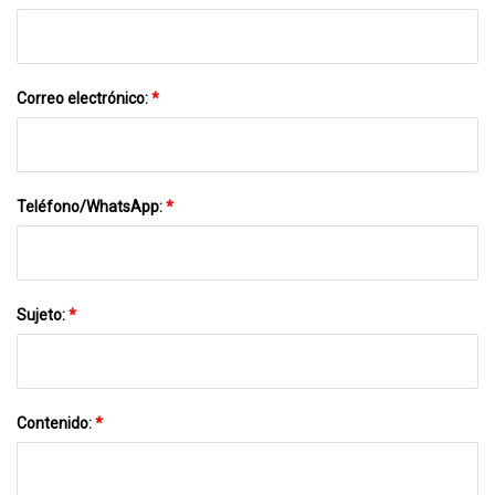
Correo electrónico:
*
Teléfono/WhatsApp:
*
Sujeto:
*
Contenido:
*